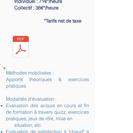
Individuel : 71€*/heure
Collectif : 38€*/heure
*Tarifs net de taxe
Méthodes mobilisées :
Apports théoriques & exercices
pratiques
Modalités d'évaluation :
Evaluation des acquis en cours et fin
de formation à travers quizz, exercices
pratiques, jeux de rôle, mise en
situation, etc.
Evaluation de satisfaction à "chaud" à