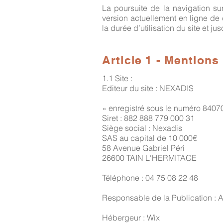
La poursuite de la navigation sur
version actuellement en ligne de 
la durée d’utilisation du site et 
Article 1 - Mentions
1.1 Site :
Editeur du site : NEXADIS
« enregistré sous le numéro 84070
Siret : 882 888 779 000 31
Siège social : Nexadis
SAS au capital de 10 000€
58 Avenue Gabriel Péri
26600 TAIN L'HERMITAGE
Téléphone : 04 75 08 22 48
Responsable de la Publication 
Hébergeur : Wix