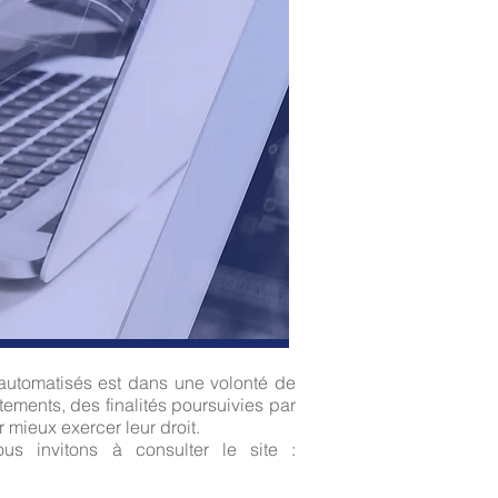
 automatisés est dans une volonté de
ements, des finalités poursuivies par
 mieux exercer leur droit.
us invitons à consulter le site :