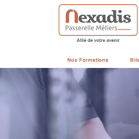
Allié de votre avenir
Nos Formations
Bil