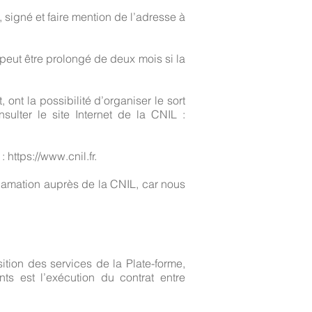
 signé et faire mention de l’adresse à
peut être prolongé de deux mois si la
ont la possibilité d’organiser le sort
ulter le site Internet de la CNIL :
 :
https://www.cnil.fr
.
amation auprès de la CNIL, car nous
ition des services de la Plate-forme,
ts est l’exécution du contrat entre