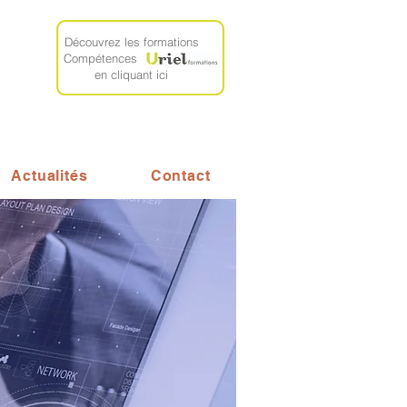
Découvrez les formations
Compétences
en cliquant ici
Actualités
Contact