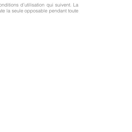
ditions d’utilisation qui suivent. La
oute la seule opposable pendant toute