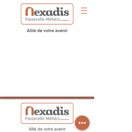
Allié de votre avenir
Allié de votre avenir