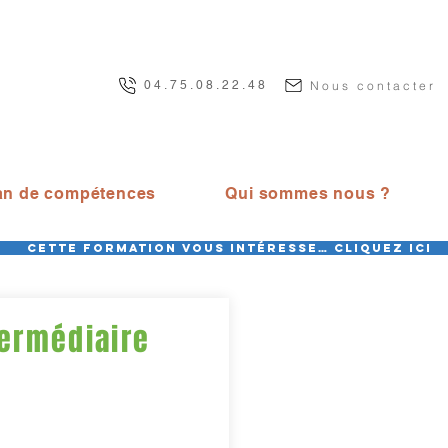
Nous contacter
04.75.08.22.48
an de compétences
Qui sommes nous ?
Cette formation vous intéresse… CLIQUEZ ICI
ermédiaire