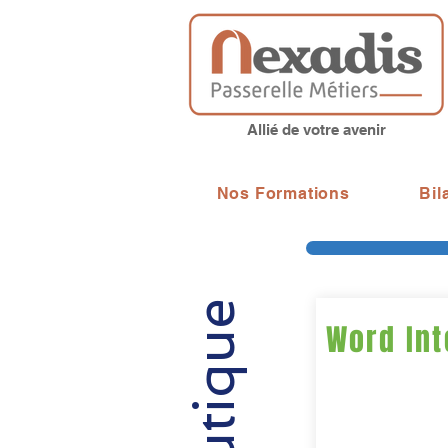
Allié de votre avenir
Nos Formations
Bil
Word Int