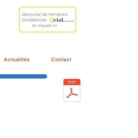
Découvrez les formations
Compétences
en cliquant ici
Actualités
Contact